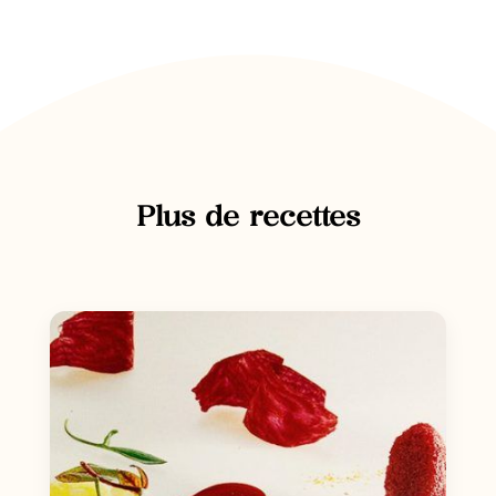
Plus de recettes