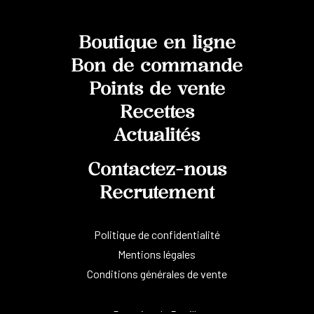
Boutique en ligne
Bon de commande
Points de vente
Recettes
Actualités
Contactez-nous
Recrutement
Politique de confidentialité
Mentions légales
Conditions générales de vente