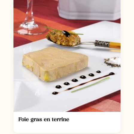
Foie gras en terrine