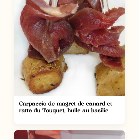
Carpaccio de magret de canard et
ratte du Touquet, huile au basilic