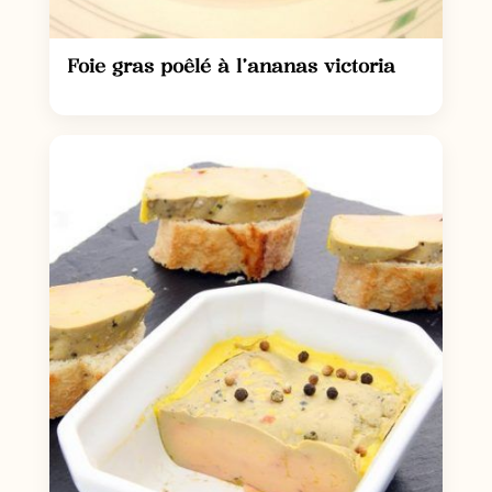
Foie gras poêlé à l’ananas victoria