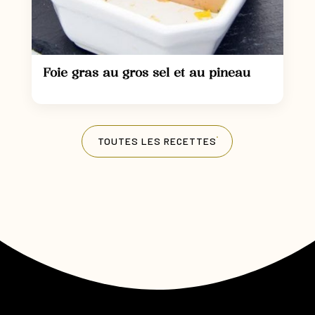
Foie gras au gros sel et au pineau
TOUTES LES RECETTES