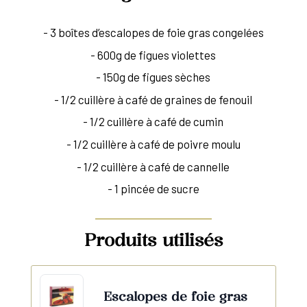
- 3 boîtes d’escalopes de foie gras congelées
- 600g de figues violettes
- 150g de figues sèches
- 1/2 cuillère à café de graines de fenouil
- 1/2 cuillère à café de cumin
- 1/2 cuillère à café de poivre moulu
- 1/2 cuillère à café de cannelle
- 1 pincée de sucre
Produits utilisés
Escalopes de foie gras