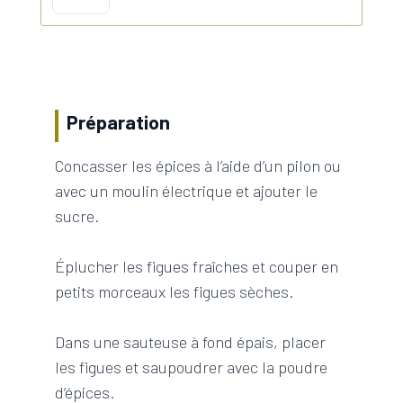
Préparation
Concasser les épices à l’aide d’un pilon ou
avec un moulin électrique et ajouter le
sucre.
Éplucher les figues fraîches et couper en
petits morceaux les figues sèches.
Dans une sauteuse à fond épais, placer
les figues et saupoudrer avec la poudre
d’épices.