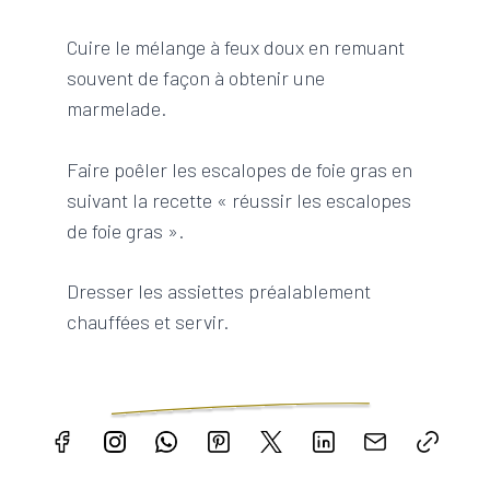
Cuire le mélange à feux doux en remuant
souvent de façon à obtenir une
marmelade.
Faire poêler les escalopes de foie gras en
suivant la recette « réussir les escalopes
de foie gras ».
Dresser les assiettes préalablement
chauffées et servir.