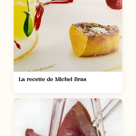
La recette de Michel Bras