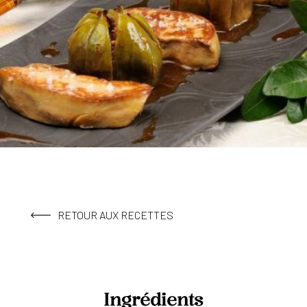
RETOUR AUX RECETTES
Ingrédients