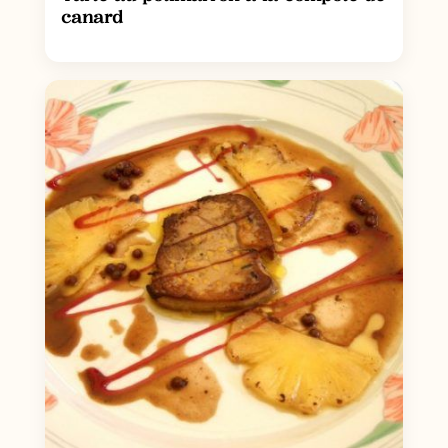
canard