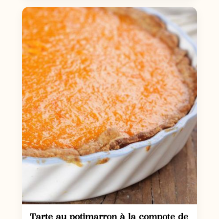
Tarte au potimarron à la compote de