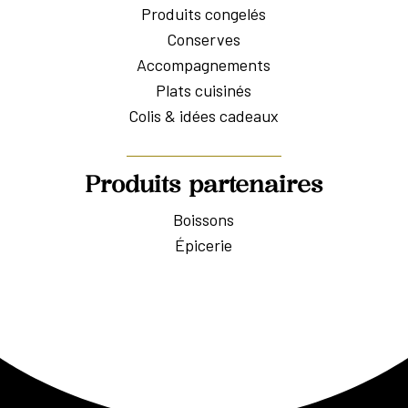
Produits congelés
Conserves
Accompagnements
Plats cuisinés
Colis & idées cadeaux
Produits partenaires
Boissons
Épicerie