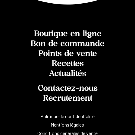
Boutique en ligne
Bon de commande
Points de vente
Recettes
Actualités
Contactez-nous
Recrutement
Politique de confidentialité
Mentions légales
Conditions générales de vente