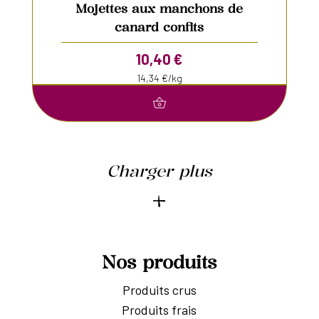
Mojettes aux manchons de
canard confits
10,40
€
14,34 €/kg
Charger plus
Nos produits
Produits crus
Produits frais