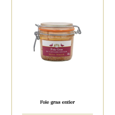
Foie gras entier