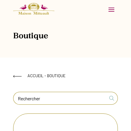
Boutique
ACCUEIL
- BOUTIQUE