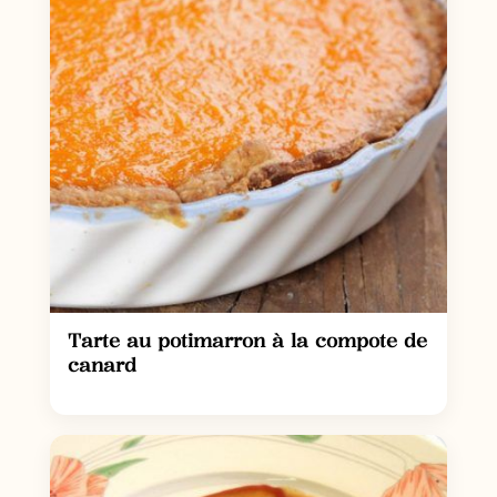
Tarte au potimarron à la compote de
canard