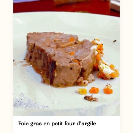
Foie gras en petit four d’argile