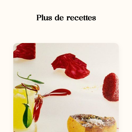
Plus de recettes