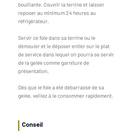
bouillante. Couvrir la terrine et laisser
reposer au minimum 24 heures au
réfrigérateur.
Servir ce foie dans sa terrine ou le
démouler et le déposer entier sur le plat
de service dans lequel on pourra se servir
de la gelée comme garniture de
présentation.
Dès que le foie a été débarrassé de sa
gelée, veillez à le consommer rapidement.
Conseil