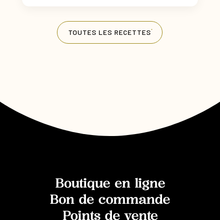
TOUTES LES RECETTES
Boutique en ligne
Bon de commande
Points de vente