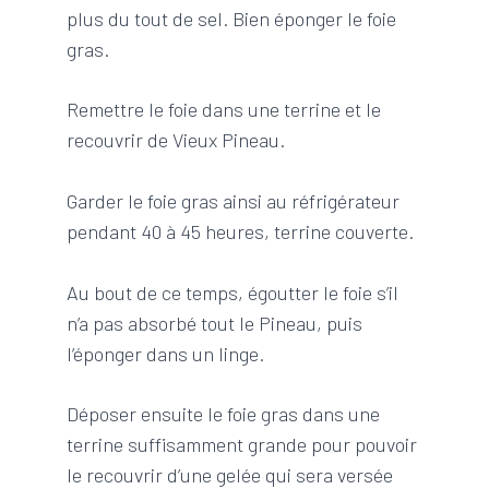
plus du tout de sel. Bien éponger le foie
gras.
Remettre le foie dans une terrine et le
recouvrir de Vieux Pineau.
Garder le foie gras ainsi au réfrigérateur
pendant 40 à 45 heures, terrine couverte.
Au bout de ce temps, égoutter le foie s’il
n’a pas absorbé tout le Pineau, puis
l’éponger dans un linge.
Déposer ensuite le foie gras dans une
terrine suffisamment grande pour pouvoir
le recouvrir d’une gelée qui sera versée