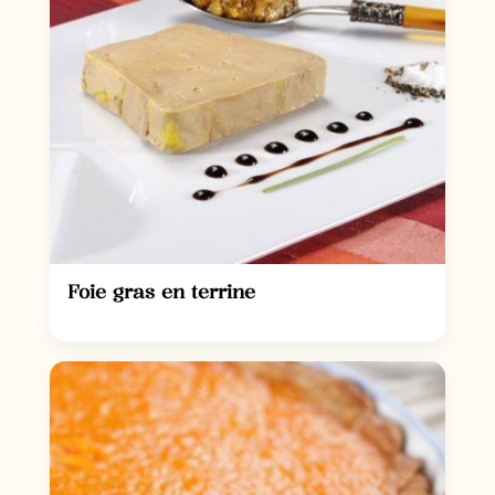
Foie gras en terrine