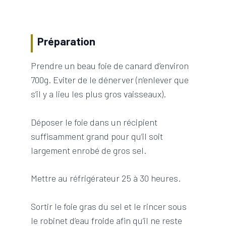
Préparation
Prendre un beau foie de canard d’environ
700g. Eviter de le dénerver (n’enlever que
s’il y a lieu les plus gros vaisseaux).
Déposer le foie dans un récipient
suffisamment grand pour qu’il soit
largement enrobé de gros sel.
Mettre au réfrigérateur 25 à 30 heures.
Sortir le foie gras du sel et le rincer sous
le robinet d’eau froide afin qu’il ne reste