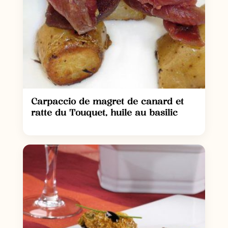
Carpaccio de magret de canard et
ratte du Touquet, huile au basilic