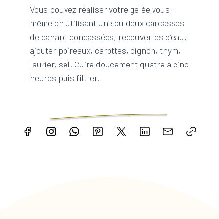
Vous pouvez réaliser votre gelée vous-
même en utilisant une ou deux carcasses
de canard concassées, recouvertes d’eau,
ajouter poireaux, carottes, oignon, thym,
laurier, sel. Cuire doucement quatre à cinq
heures puis filtrer.