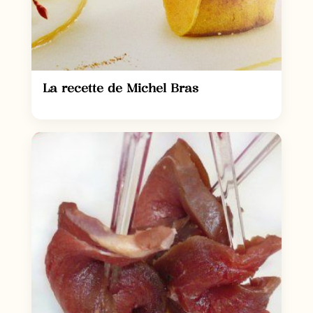
La recette de Michel Bras