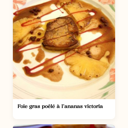
Foie gras poêlé à l’ananas victoria