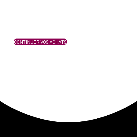
CONTINUER VOS ACHATS