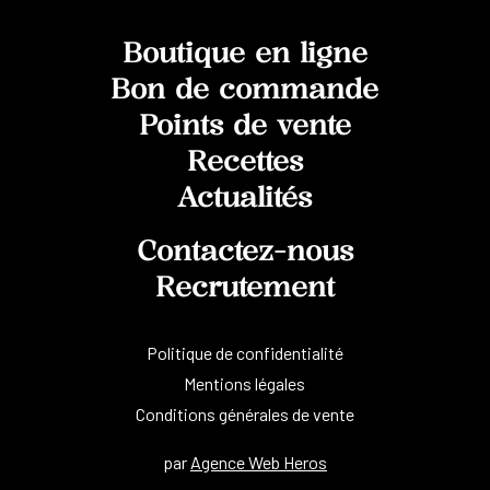
Boutique en ligne
Bon de commande
Points de vente
Recettes
Actualités
Contactez-nous
Recrutement
Politique de confidentialité
Mentions légales
Conditions générales de vente
par
Agence Web Heros