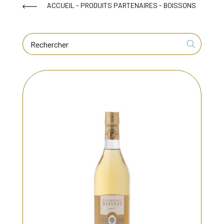
ACCUEIL
-
PRODUITS PARTENAIRES
- BOISSONS