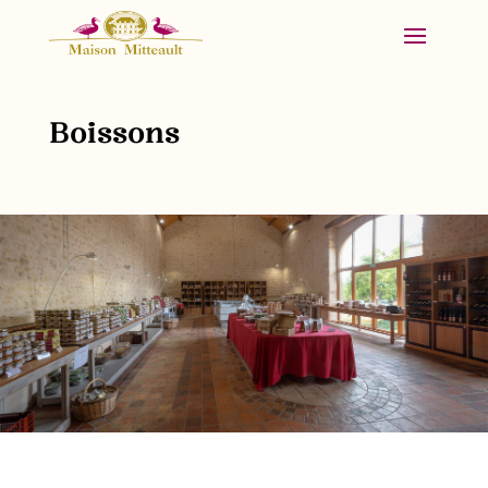
Boissons