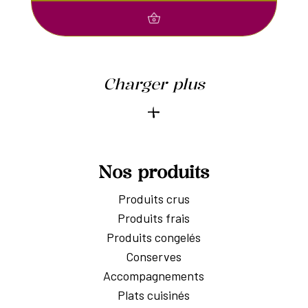
Charger plus
Nos produits
Produits crus
Produits frais
Produits congelés
Conserves
Accompagnements
Plats cuisinés