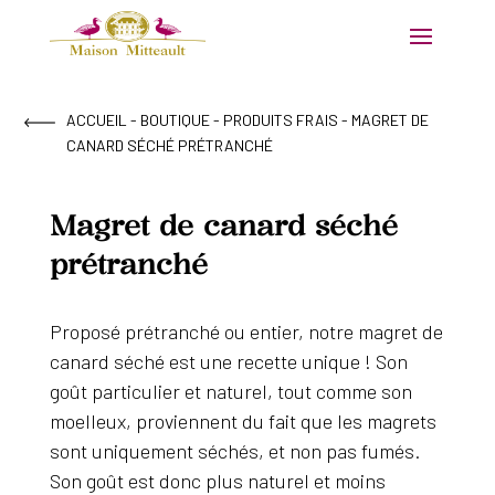
ACCUEIL
-
BOUTIQUE
-
PRODUITS FRAIS
- MAGRET DE
CANARD SÉCHÉ PRÉTRANCHÉ
Magret de canard séché
prétranché
Proposé prétranché ou entier, notre magret de
canard séché est une recette unique ! Son
goût particulier et naturel, tout comme son
moelleux, proviennent du fait que les magrets
sont uniquement séchés, et non pas fumés.
Son goût est donc plus naturel et moins