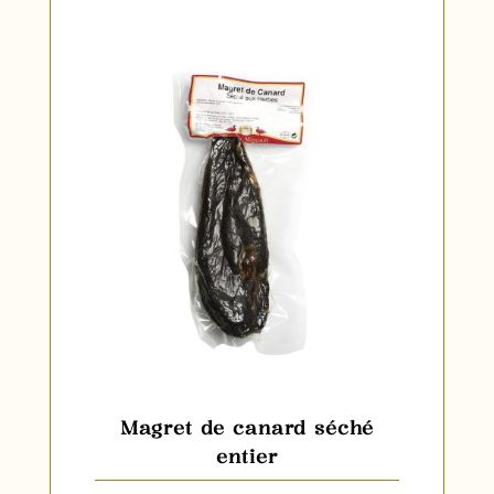
Magret de canard séché
entier