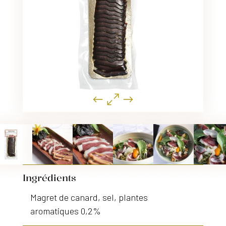
Ingrédients
Magret de canard, sel, plantes
aromatiques 0,2%