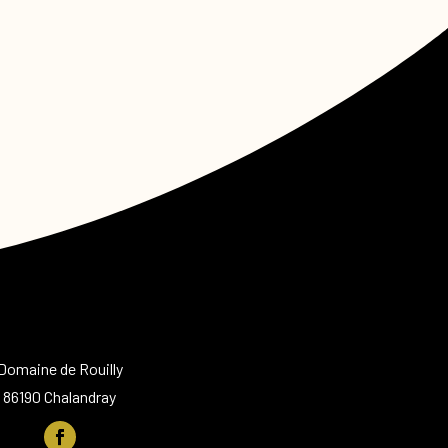
Domaine de Rouilly
86190 Chalandray