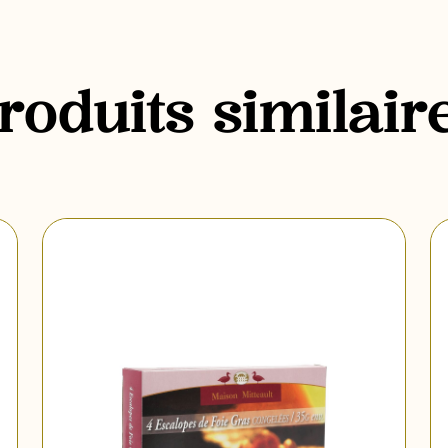
roduits similair