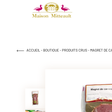
ACCUEIL
-
BOUTIQUE
-
PRODUITS CRUS
- MAGRET DE 