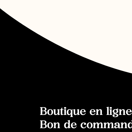
Boutique en ligne
Bon de comman