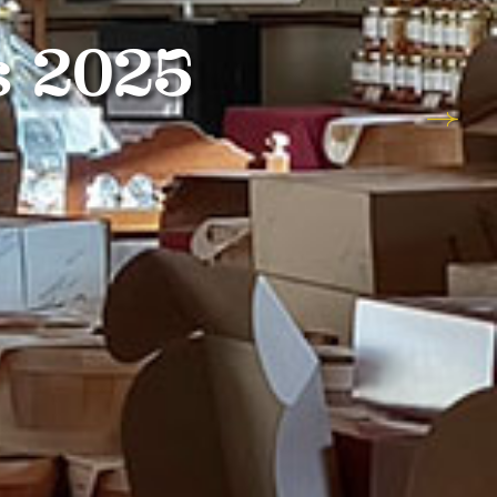
s 2025