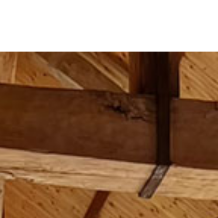
LAISSEZ VOUS TENTER !