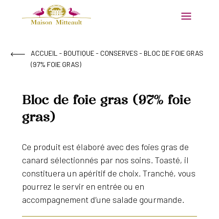
ACCUEIL
-
BOUTIQUE
-
CONSERVES
- BLOC DE FOIE GRAS
(97% FOIE GRAS)
Bloc de foie gras (97% foie
gras)
Ce produit est élaboré avec des foies gras de
canard sélectionnés par nos soins. Toasté, il
constituera un apéritif de choix. Tranché, vous
pourrez le servir en entrée ou en
accompagnement d’une salade gourmande.