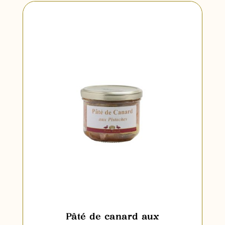
Pâté de canard aux