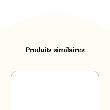
: 1,3g
Produits similaires