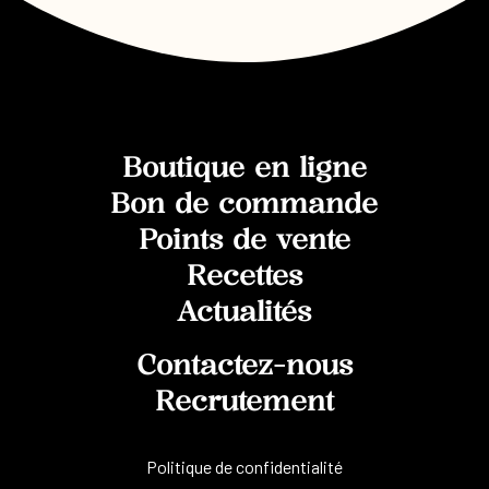
Boutique en ligne
Bon de commande
Points de vente
Recettes
Actualités
Contactez-nous
Recrutement
Politique de confidentialité